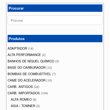
Procurar
Search
for:
Produtos
ADAPTADOR
(14)
ALTA PERFORMANCE
(2)
BANHOS DE NÍQUEL QUÍMICO
(3)
BASE DO CARBURADOR
(12)
BOMBAS DE COMBUSTÍVEL
(7)
CAME DO ACELERADOR
(10)
CARB. ANTIGOS
(24)
CARB. IMPORTADOS
(104)
ALFA ROMEO
(9)
ASIA / TOWNER
(3)