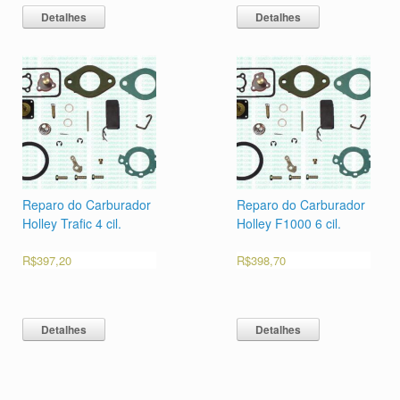
Detalhes
Detalhes
Reparo do Carburador
Reparo do Carburador
Holley Trafic 4 cil.
Holley F1000 6 cil.
R$
397,20
R$
398,70
Detalhes
Detalhes