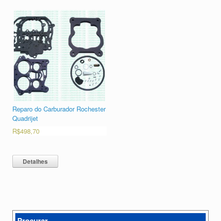
Reparo do Carburador Rochester
Quadrijet
R$
498,70
Detalhes
Procurar