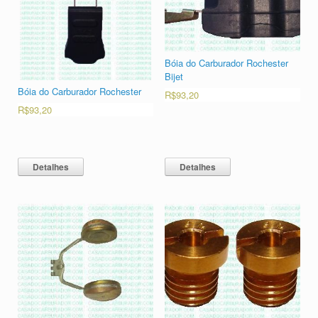
Bóia do Carburador Rochester
Bijet
Bóia do Carburador Rochester
R$
93,20
R$
93,20
Detalhes
Detalhes