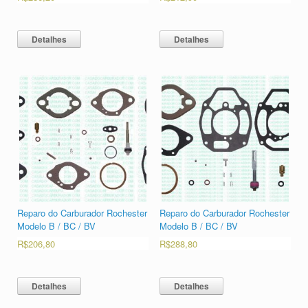
Detalhes
Detalhes
Reparo do Carburador Rochester
Reparo do Carburador Rochester
Modelo B / BC / BV
Modelo B / BC / BV
R$
206,80
R$
288,80
Detalhes
Detalhes