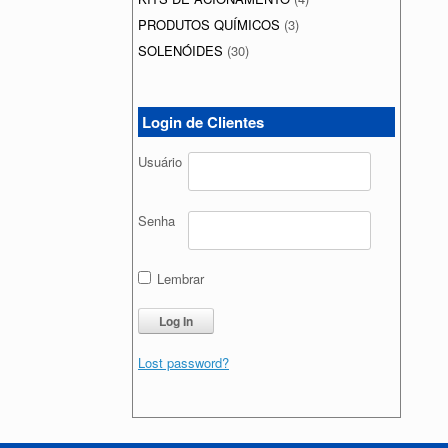
PRODUTOS QUÍMICOS
(3)
SOLENÓIDES
(30)
Login de Clientes
Usuário
Senha
Lembrar
Lost password?