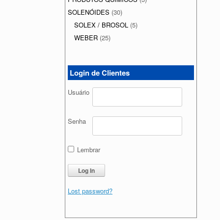
SOLENÓIDES
(30)
SOLEX / BROSOL
(5)
WEBER
(25)
Login de Clientes
Usuário
Senha
Lembrar
Lost password?