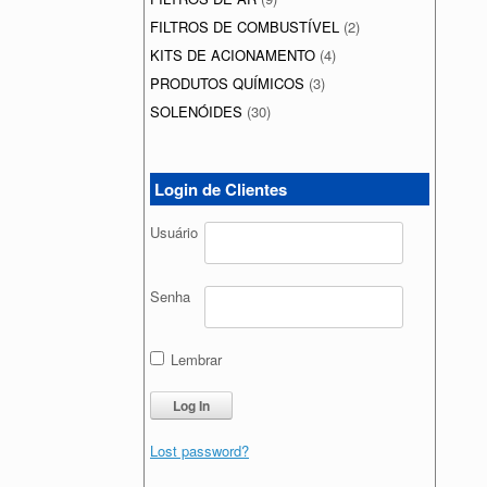
FILTROS DE COMBUSTÍVEL
(2)
KITS DE ACIONAMENTO
(4)
PRODUTOS QUÍMICOS
(3)
SOLENÓIDES
(30)
Login de Clientes
Usuário
Senha
Lembrar
Lost password?