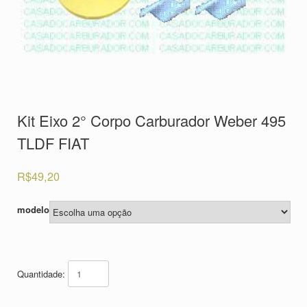
Kit Eixo 2° Corpo Carburador Weber 495
TLDF FIAT
R$
49,20
modelo
Quantidade: