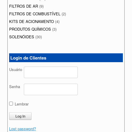
FILTROS DE AR
(9)
FILTROS DE COMBUSTÍVEL
(2)
KITS DE ACIONAMENTO
(4)
PRODUTOS QUÍMICOS
(3)
SOLENÓIDES
(30)
Login de Clientes
Usuário
Senha
Lembrar
Lost password?