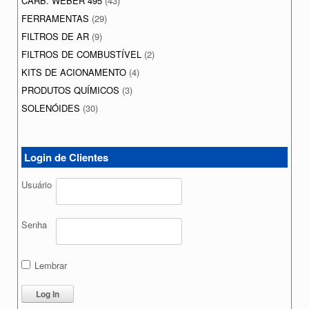
CARB. WEBER 495
(43)
FERRAMENTAS
(29)
FILTROS DE AR
(9)
FILTROS DE COMBUSTÍVEL
(2)
KITS DE ACIONAMENTO
(4)
PRODUTOS QUÍMICOS
(3)
SOLENÓIDES
(30)
Login de Clientes
Usuário
Senha
Lembrar