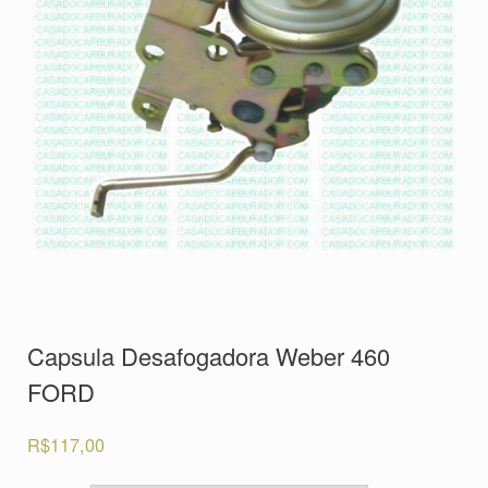
Capsula Desafogadora Weber 460
FORD
R$
117,00