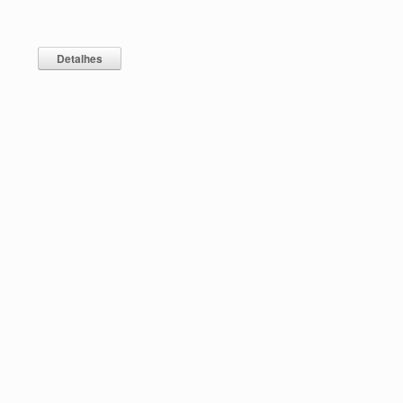
Detalhes