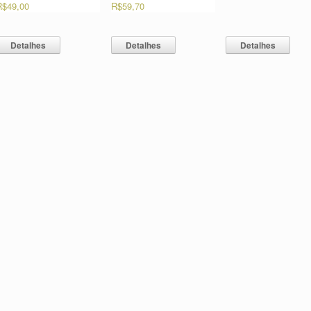
R$
49,00
R$
59,70
Detalhes
Detalhes
Detalhes