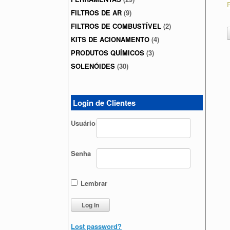
FILTROS DE AR
(9)
FILTROS DE COMBUSTÍVEL
(2)
KITS DE ACIONAMENTO
(4)
PRODUTOS QUÍMICOS
(3)
SOLENÓIDES
(30)
Login de Clientes
Usuário
Senha
Lembrar
Lost password?