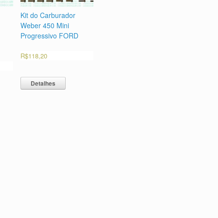
Kit do Carburador
Weber 450 Mini
Progressivo FORD
R$
118,20
Detalhes