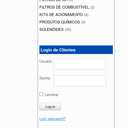
FILTROS DE COMBUSTÍVEL
(2)
KITS DE ACIONAMENTO
(4)
PRODUTOS QUÍMICOS
(3)
SOLENÓIDES
(30)
Login de Clientes
Usuário
Senha
Lembrar
Lost password?