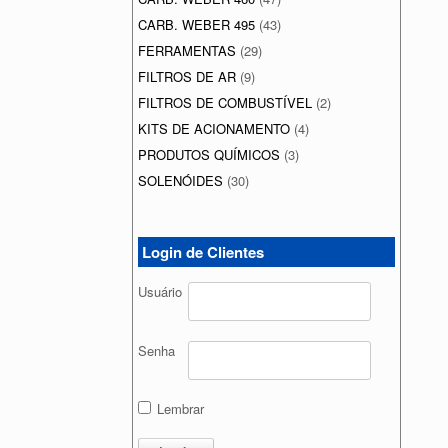
CARB. WEBER 495
(43)
FERRAMENTAS
(29)
FILTROS DE AR
(9)
FILTROS DE COMBUSTÍVEL
(2)
KITS DE ACIONAMENTO
(4)
PRODUTOS QUÍMICOS
(3)
SOLENÓIDES
(30)
Login de Clientes
Usuário
Senha
Lembrar