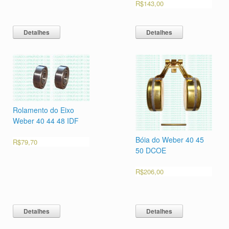
R$
143,00
Detalhes
Detalhes
Rolamento do Eixo
Weber 40 44 48 IDF
Bóia do Weber 40 45
R$
79,70
50 DCOE
R$
206,00
Detalhes
Detalhes