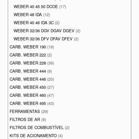
WEBER 40 45 50 DCOE
(17)
WEBER 48 IDA
(12)
WEBER 40 46 IDA 3C
(2)
WEBER 32/36 DGV DGAV DGEV
(2)
WEBER 32/36 DFV DFAV DFEV
(2)
CARB. WEBER 190
(19)
CARB. WEBER 222
(2)
CARB. WEBER 228
(36)
CARB. WEBER 444
(9)
CARB. WEBER 446
(20)
CARB. WEBER 450
(27)
CARB. WEBER 460
(47)
CARB. WEBER 495
(43)
FERRAMENTAS
(29)
FILTROS DE AR
(9)
FILTROS DE COMBUSTÍVEL
(2)
KITS DE ACIONAMENTO
(4)