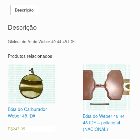
Descrição
Descrição
Gicleur do Ar do Weber 40 44 48 IDF
Produtos relacionados
Bóia do Carburador
Weber 48 IDA
Bóia do Weber 40 44
48 IDF – poliacetal
R$
247,35
(NACIONAL)