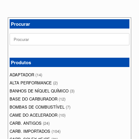
Procurar
Search
for:
Produtos
ADAPTADOR
(14)
ALTA PERFORMANCE
(2)
BANHOS DE NÍQUEL QUÍMICO
(3)
BASE DO CARBURADOR
(12)
BOMBAS DE COMBUSTÍVEL
(7)
CAME DO ACELERADOR
(10)
CARB. ANTIGOS
(24)
CARB. IMPORTADOS
(104)