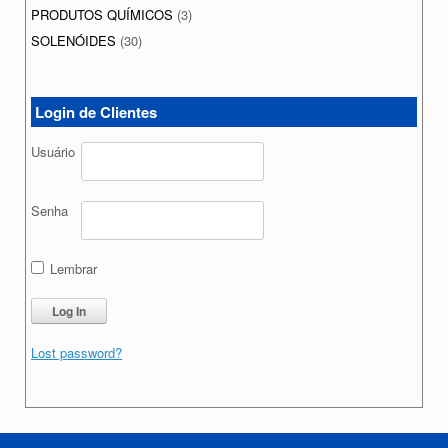
PRODUTOS QUÍMICOS
(3)
SOLENÓIDES
(30)
Login de Clientes
Usuário
Senha
Lembrar
Lost password?