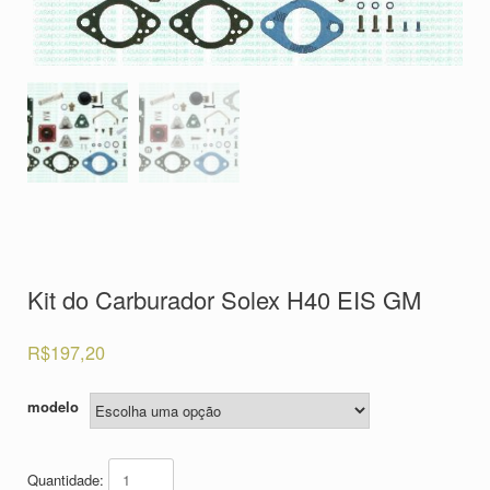
Kit do Carburador Solex H40 EIS GM
R$
197,20
modelo
Quantidade: