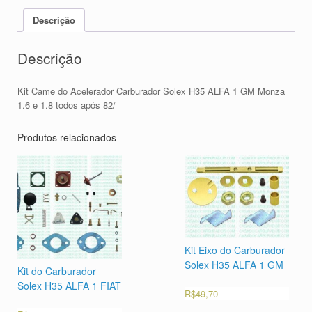
Descrição
Descrição
Kit Came do Acelerador Carburador Solex H35 ALFA 1 GM Monza
1.6 e 1.8 todos após 82/
Produtos relacionados
Kit Eixo do Carburador
Solex H35 ALFA 1 GM
Kit do Carburador
Solex H35 ALFA 1 FIAT
R$
49,70