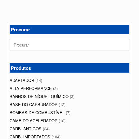
Procurar
Search
for:
Produtos
ADAPTADOR
(14)
ALTA PERFORMANCE
(2)
BANHOS DE NÍQUEL QUÍMICO
(3)
BASE DO CARBURADOR
(12)
BOMBAS DE COMBUSTÍVEL
(7)
CAME DO ACELERADOR
(10)
CARB. ANTIGOS
(24)
CARB. IMPORTADOS
(104)