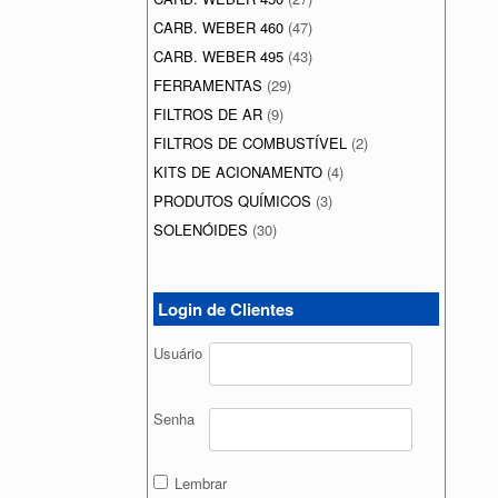
CARB. WEBER 460
(47)
CARB. WEBER 495
(43)
FERRAMENTAS
(29)
FILTROS DE AR
(9)
FILTROS DE COMBUSTÍVEL
(2)
KITS DE ACIONAMENTO
(4)
PRODUTOS QUÍMICOS
(3)
SOLENÓIDES
(30)
Login de Clientes
Usuário
Senha
Lembrar