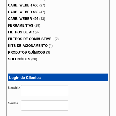
CARB. WEBER 450
(27)
CARB. WEBER 460
(47)
CARB. WEBER 495
(43)
FERRAMENTAS
(29)
FILTROS DE AR
(9)
FILTROS DE COMBUSTÍVEL
(2)
KITS DE ACIONAMENTO
(4)
PRODUTOS QUÍMICOS
(3)
SOLENÓIDES
(30)
Login de Clientes
Usuário
Senha