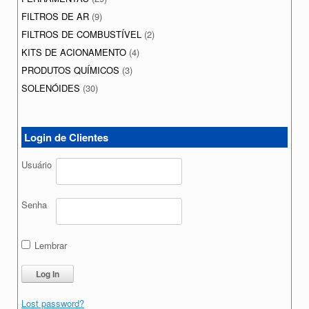
FILTROS DE AR
(9)
FILTROS DE COMBUSTÍVEL
(2)
KITS DE ACIONAMENTO
(4)
PRODUTOS QUÍMICOS
(3)
SOLENÓIDES
(30)
Login de Clientes
Usuário
Senha
Lembrar
Lost password?