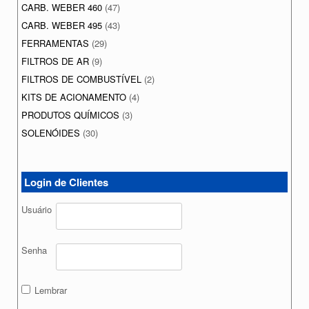
CARB. WEBER 460
(47)
CARB. WEBER 495
(43)
FERRAMENTAS
(29)
FILTROS DE AR
(9)
FILTROS DE COMBUSTÍVEL
(2)
KITS DE ACIONAMENTO
(4)
PRODUTOS QUÍMICOS
(3)
SOLENÓIDES
(30)
Login de Clientes
Usuário
Senha
Lembrar