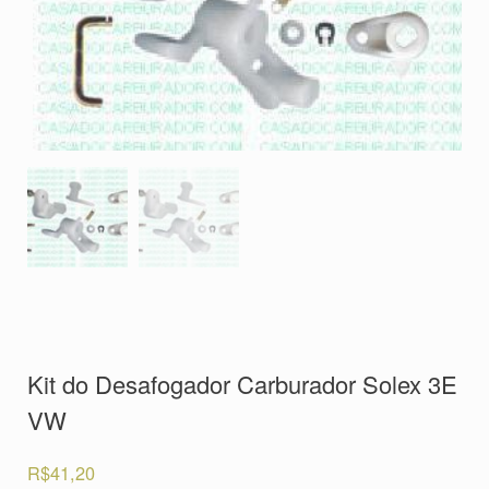
Kit do Desafogador Carburador Solex 3E
VW
R$
41,20