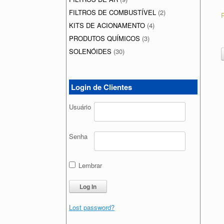
FILTROS DE COMBUSTÍVEL
(2)
KITS DE ACIONAMENTO
(4)
PRODUTOS QUÍMICOS
(3)
SOLENÓIDES
(30)
Login de Clientes
Usuário
Senha
Lembrar
Lost password?