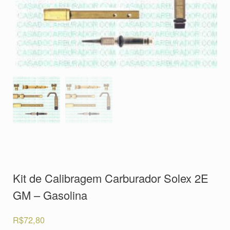
Kit de Calibragem Carburador Solex 2E
GM – Gasolina
R$
72,80