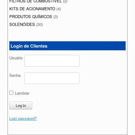
FILTROS DE COMBUSTÍVEL
(2)
KITS DE ACIONAMENTO
(4)
PRODUTOS QUÍMICOS
(3)
SOLENÓIDES
(30)
Login de Clientes
Usuário
Senha
Lembrar
Lost password?